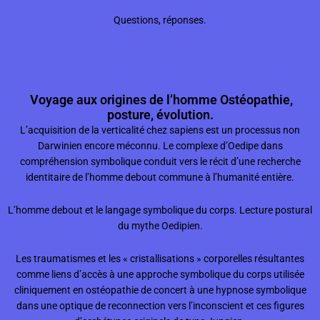
Questions, réponses.
Voyage aux origines de l’homme Ostéopathie,
posture, évolution.
L’acquisition de la verticalité chez sapiens est un processus non
Darwinien encore méconnu. Le complexe d’Oedipe dans
compréhension symbolique conduit vers le récit d’une recherche
identitaire de l’homme debout commune à l’humanité entière.
L’homme debout et le langage symbolique du corps. Lecture postural
du mythe Oedipien.
Les traumatismes et les « cristallisations » corporelles résultantes
comme liens d’accès à une approche symbolique du corps utilisée
cliniquement en ostéopathie de concert à une hypnose symbolique
dans une optique de reconnection vers l’inconscient et ces figures