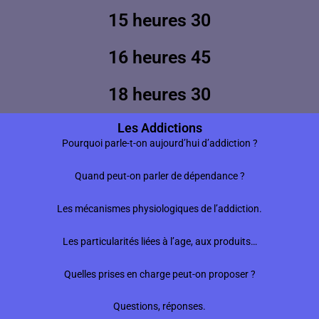
15 heures 30
16 heures 45
18 heures 30
Les Addictions
Pourquoi parle-t-on aujourd’hui d’addiction ?
Quand peut-on parler de dépendance ?
Les mécanismes physiologiques de l’addiction.
Les particularités liées à l’age, aux produits…
Quelles prises en charge peut-on proposer ?
Questions, réponses.