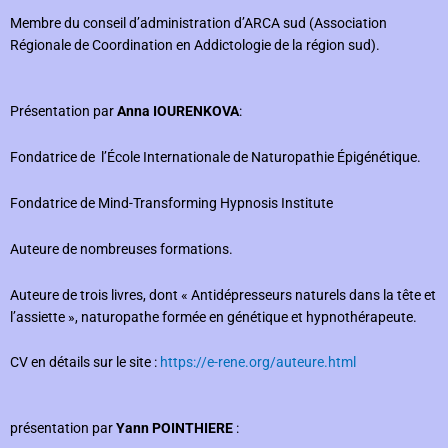
Membre du conseil d’administration d’ARCA sud (Association
Régionale de Coordination en Addictologie de la région sud).
Présentation par
Anna IOURENKOVA
:
Fondatrice de l’École Internationale de Naturopathie Épigénétique.
Fondatrice de Mind-Transforming Hypnosis Institute
Auteure de nombreuses formations.
Auteure de trois livres, dont « Antidépresseurs naturels dans la tête et
l’assiette », naturopathe formée en génétique et hypnothérapeute.
CV en détails sur le site :
https://e-rene.org/auteure.
html
présentation par
Yann POINTHIERE
: