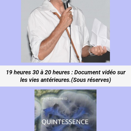
19 heures 30 à 20 heures : Document vidéo sur
les vies antérieures.(Sous réserves)