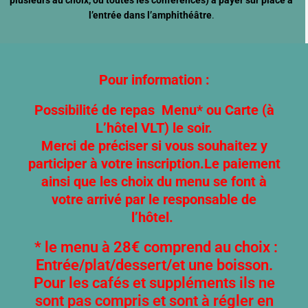
l’entrée dans l’amphithéâtre
.
Pour information :
Possibilité de repas Menu* ou Carte (à
L’hôtel VLT) le soir.
Merci de préciser si vous souhaitez y
participer à votre inscription.
Le paiement
ainsi que les choix du menu se font à
votre arrivé par le responsable de
l’hôtel.
* le menu à 28€ comprend au choix :
Entrée/plat/dessert/et une boisson.
Pour les cafés et suppléments ils ne
sont pas compris et sont à régler en