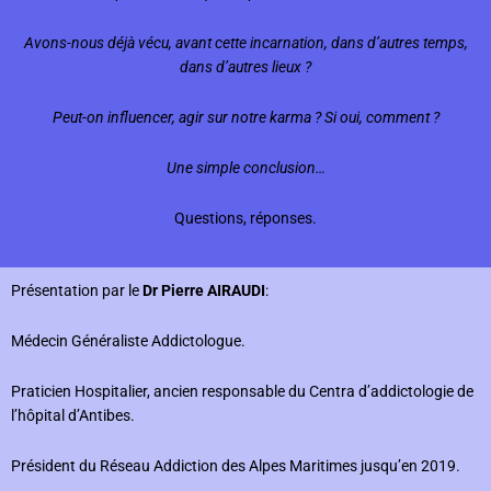
Avons-nous déjà vécu, avant cette incarnation, dans d’autres temps,
dans d’autres lieux ?
Peut-on influencer, agir sur notre karma ? Si oui, comment ?
Une simple conclusion…
Questions, réponses.
Présentation par le
Dr Pierre AIRAUDI
:
Médecin Généraliste Addictologue.
Praticien Hospitalier, ancien responsable du Centra d’addictologie de
l’hôpital d’Antibes.
Président du Réseau Addiction des Alpes Maritimes jusqu’en 2019.