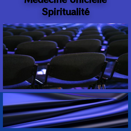
Spiritualité