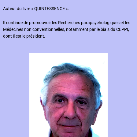
Auteur du livre « QUINTESSENCE ».
Il continue de promouvoir les Recherches parapsychologiques et les
Médecines non conventionnelles, notamment par le biais du CEPPI,
dont il est le président.