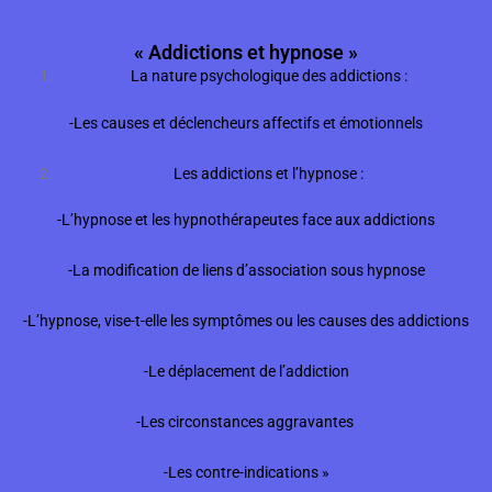
« Addictions et hypnose »
La nature psychologique des addictions :
-Les causes et déclencheurs affectifs et émotionnels
Les addictions et l’hypnose :
-L’hypnose et les hypnothérapeutes face aux addictions
-La modification de liens d’association sous hypnose
-L’hypnose, vise-t-elle les symptômes ou les causes des addictions
-Le déplacement de l’addiction
-Les circonstances aggravantes
-Les contre-indications »