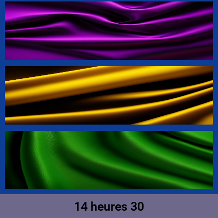
14 heures 30