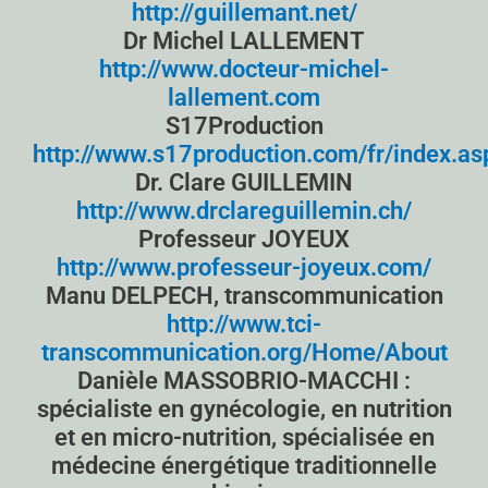
http://guillemant.net/
Dr Michel LALLEMENT
http://www.docteur-michel-
lallement.com
S17Production
http://www.s17production.com/fr/index.as
Dr. Clare GUILLEMIN
http://www.drclareguillemin.ch/
Professeur JOYEUX
http://www.professeur-joyeux.com/
Manu DELPECH, transcommunication
http://www.tci-
transcommunication.org/Home/About
Danièle MASSOBRIO-MACCHI :
spécialiste en gynécologie, en nutrition
et en micro-nutrition, spécialisée en
médecine énergétique traditionnelle