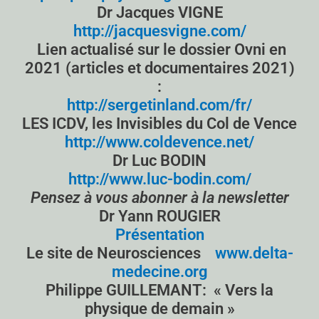
Dr Jacques VIGNE
http://jacquesvigne.com/
Lien actualisé sur le dossier Ovni en
2021 (articles et documentaires 2021)
:
http://sergetinland.com/fr/
LES ICDV, les Invisibles du Col de Vence
http://www.coldevence.net/
Dr Luc BODIN
http://www.luc-bodin.com/
Pensez à vous abonner à la newsletter
Dr Yann ROUGIER
Présentation
Le site de Neurosciences
www.delta-
medecine.org
Philippe GUILLEMANT: « Vers la
physique de demain »