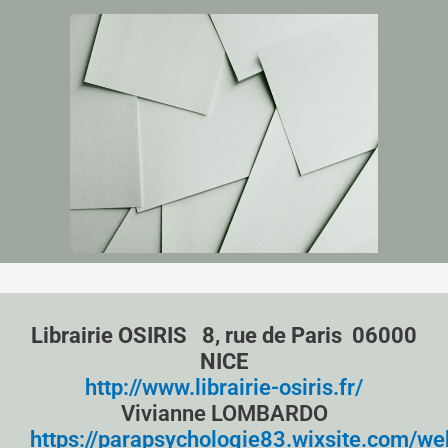
Librairie OSIRIS 8, rue de Paris 06000
NICE
http://www.librairie-osiris.fr/
Vivianne LOMBARDO
https://parapsychologie83.wixsite.com/we