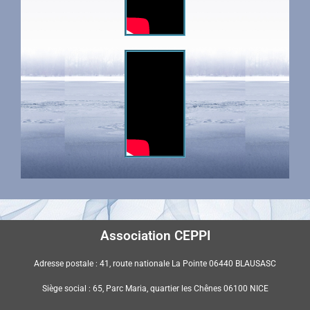
Association CEPPI
Adresse postale : 41, route nationale La Pointe 06440 BLAUSASC
Siège social : 65, Parc Maria, quartier les Chênes 06100 NICE