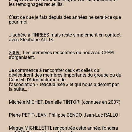
les témoignages recueillis.
C’est ce que je fais depuis des années ne serait-ce que
pour moi…
J’adhère à l’INREES mais reste simplement en contact
avec Stéphane ALLIX.
2009
: Les premières rencontres du nouveau CEPPI
s’organisent.
Je commence à rencontrer ceux et celles qui
deviendront des membres importants du groupe ou du
Conseil d’Administration de
l’association « réactualisée » et qui nous aideront par
la suite… :
Michèle MICHET, Danielle TINTORI (connues en 2007)
Pierre PETIT-JEAN, Philippe CENDO, Jean-Luc RALLO ;
Maguy MICHELETTI, rencontrée cette année, fondera