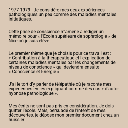
1977-1979
: Je considère mes deux expériences
pathologiques un peu comme des maladies mentales
initiatiques.
Cette prise de conscience m’amène à rédiger un
mémoire pour « l’Ecole supérieure de sophrologie » de
Nice où je suis élève.
Le premier thème que je choisis pour ce travail est :
« Contribution à la thérapeutique et l’explication de
certaines maladies mentales par les changements de
niveau de conscience » qui deviendra ensuite
« Conscience et Energie ».
J’ai le tort d’y parler de télépathie où je raconte mes
expériences en les expliquant comme des cas « d’auto-
hypnose pathologique ».
Mes écrits ne sont pas pris en considération. Je dois
quitter l’école. Mais, persuadé de l’intérêt de mes
découvertes, je dépose mon premier document chez un
huissier !