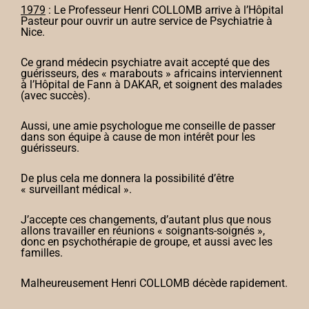
1979
: Le Professeur Henri COLLOMB arrive à l’Hôpital
Pasteur pour ouvrir un autre service de Psychiatrie à
Nice.
Ce grand médecin psychiatre avait accepté que des
guérisseurs, des « marabouts » africains interviennent
à l’Hôpital de Fann à DAKAR, et soignent des malades
(avec succès).
Aussi, une amie psychologue me conseille de passer
dans son équipe à cause de mon intérêt pour les
guérisseurs.
De plus cela me donnera la possibilité d’être
« surveillant médical ».
J’accepte ces changements, d’autant plus que nous
allons travailler en réunions « soignants-soignés »,
donc en psychothérapie de groupe, et aussi avec les
familles.
Malheureusement Henri COLLOMB décède rapidement.