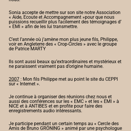
Sonia accepte de mettre sur son site notre Association
« Aide, Ecoute et Accompagnement »pour que nous
puissions recueillir plus facilement des témoignages d’
« EMI » afin de les lui transmettre.
C’est l’année où j’amène mon plus jeune fils, Philippe,
voir en Angleterre des « Crop-Circles » avec le groupe
de Patrice MARTY
Ils sont aussi beaux qu’extraordinaires et mystérieux et
ne paraissent vraiment pas d’origine humaine.
2007
: Mon fils Philippe met au point le site du CEPPI
sur « Internet ».
Je continue à organiser des réunions chez nous et
aussi des conférences sur les « EMC » et les « EMI » à
NICE et à ANTIBES et en profite pour faire des
enregistrements audio intéressants.
Je participe pendant un certain temps au « Cercle des
Amis de Bruno GRÖNING » animé par une psychologue