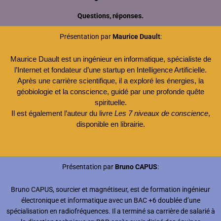
Questions, réponses.
Présentation par
Maurice Duault
:
Maurice Duault est un ingénieur en informatique, spécialiste de
l’Internet et fondateur d’une startup en Intelligence Artificielle.
Après une carrière scientifique, il a exploré les énergies, la
géobiologie et la conscience, guidé par une profonde quête
spirituelle.
Il est également l’auteur du livre
Les 7 niveaux de conscience
,
disponible en librairie.
Présentation par
Bruno CAPUS
:
Bruno CAPUS, sourcier et magnétiseur, est de formation ingénieur
électronique et informatique avec un BAC +6 doublée d’une
spécialisation en radiofréquences. Il a terminé sa carrière de salarié à