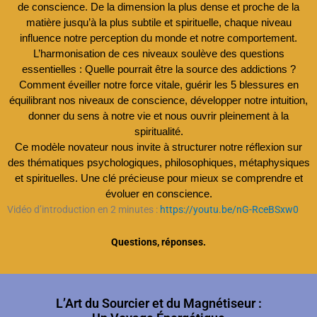
de conscience. De la dimension la plus dense et proche de la
matière jusqu’à la plus subtile et spirituelle, chaque niveau
influence notre perception du monde et notre comportement.
L’harmonisation de ces niveaux soulève des questions
essentielles : Quelle pourrait être la source des addictions ?
Comment éveiller notre force vitale, guérir les 5 blessures en
équilibrant nos niveaux de conscience, développer notre intuition,
donner du sens à notre vie et nous ouvrir pleinement à la
spiritualité.
Ce modèle novateur nous invite à structurer notre réflexion sur
des thématiques psychologiques, philosophiques, métaphysiques
et spirituelles. Une clé précieuse pour mieux se comprendre et
évoluer en conscience.
Vidéo d’introduction en 2 minutes :
https://youtu.be/nG-RceBSxw0
Questions, réponses.
L’Art du Sourcier et du Magnétiseur :