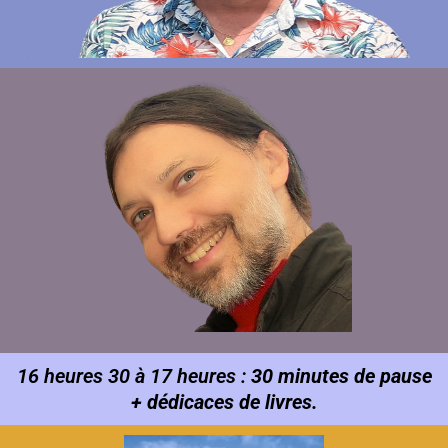
16 heures 30 à 17 heures :
30 minutes de pause
+ dédicaces de livres.