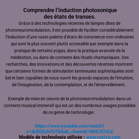
Comprendre l’induction photosonique
des états de transes.
Grâce à des technologies récentes de lampes dites de
photoneuromodulation, il est possible de faciliter considérablement
l’induction d’une vaste palette d’états de conscience non-ordinaires
qui sont le plus souvent plutôt accessible par exemple dans la
pratique de certains yogas, dans la pratique avancée de la
méditation, ou dans de contexte des rituels chamaniques. Des
recherches, des innovations et des découvertes récentes montrent
que certaines formes de stimulation lumineuses sophistiquées sont
bel et bien capables de nous ouvrir les grands espaces de l’intuition,
de l’imagination, de la contemplation, et de l’émerveillement..
Exemple de mise en oeuvre de la photoneuromodulation dans un
contexte musical immersif qui est un des nombreux usages possibles
de ce genre de technologie :
https://www.youtube.com/watch?
v=dxEQEykVUTk&ab_channel=MOLECULE
Modèle de technologie utilisée :
www.roxiva.com