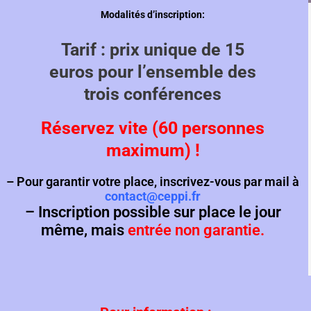
Modalités d’inscription:
Tarif : prix unique de 15
euros pour l’ensemble des
trois conférences
Réservez vite
(60 personnes
maximum) !
– Pour garantir votre place, inscrivez-vous par mail à
contact@ceppi.fr
– Inscription possible sur place le jour
même, mais
entrée non garantie.