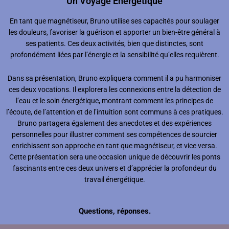
Un Voyage Énergétique
En tant que magnétiseur, Bruno utilise ses capacités pour soulager
les douleurs, favoriser la guérison et apporter un bien-être général à
ses patients. Ces deux activités, bien que distinctes, sont
profondément liées par l’énergie et la sensibilité qu’elles requièrent.
Dans sa présentation, Bruno expliquera comment il a pu harmoniser
ces deux vocations. Il explorera les connexions entre la détection de
l’eau et le soin énergétique, montrant comment les principes de
l’écoute, de l’attention et de l’intuition sont communs à ces pratiques.
Bruno partagera également des anecdotes et des expériences
personnelles pour illustrer comment ses compétences de sourcier
enrichissent son approche en tant que magnétiseur, et vice versa.
Cette présentation sera une occasion unique de découvrir les ponts
fascinants entre ces deux univers et d’apprécier la profondeur du
travail énergétique.
Questions, réponses.