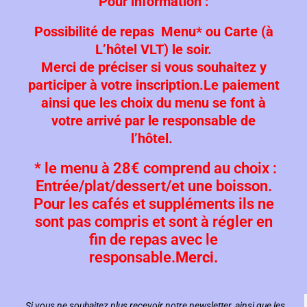
Pour information :
Possibilité de repas Menu* ou Carte (à
L’hôtel VLT) le soir.
Merci de préciser si vous souhaitez y
participer à votre inscription.
Le paiement
ainsi que les choix du menu se font à
votre arrivé par le responsable de
l’hôtel.
* le menu à 28€ comprend au choix :
Entrée/plat/dessert/et une boisson.
Pour les cafés et suppléments ils ne
sont pas compris et sont à régler en
fin de repas avec le
responsable.
Merci.
Si vous ne souhaitez plus recevoir notre newsletter, ainsi que les