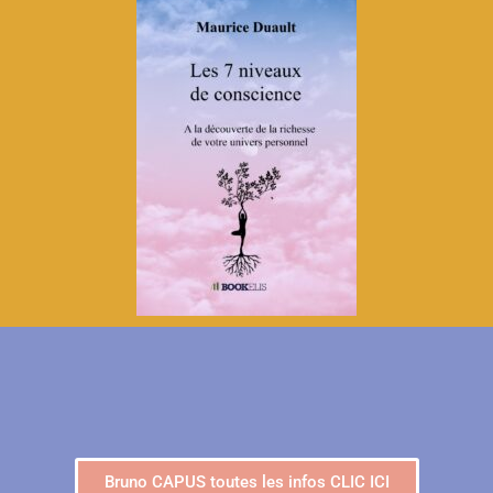
Bruno CAPUS toutes les infos CLIC ICI