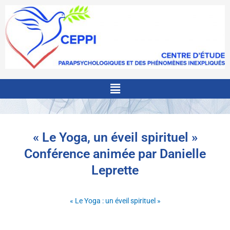
Menu
« Le Yoga, un éveil spirituel »
Conférence animée par Danielle
Leprette
« Le Yoga : un éveil spirituel »