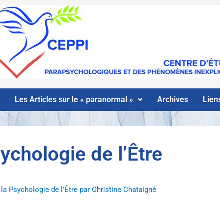
Les Articles sur le « paranormal »
Archives
Liens
sychologie de l’Être
la Psychologie de l’Être par Christine Chataigné