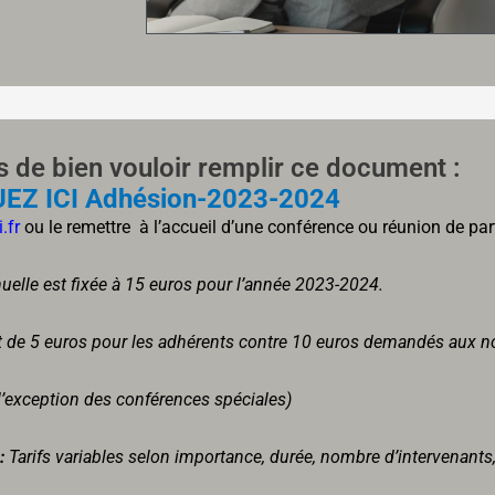
ns
de bien vouloir remplir ce document :
EZ ICI Adhésion-2023-2024
.fr
ou le remettre à l’accueil d’une conférence ou réunion de par
uelle est fixée à 15 euros pour l’année 2023-2024.
t de 5 euros pour les adhérents
contre 10 euros demandés aux n
 l’exception des conférences spéciales)
 :
Tarifs variables selon importance, durée, nombre d’intervenants,